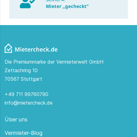
Mieter „gecheckt“
Die Premiummarke der Vermieterwelt GmbH
Zettachring 10
70567 Stuttgart
+49 711 99760790
info@mietercheck.de
Über uns
Vermieter-Blog