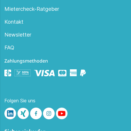
Mietercheck-Ratgeber
Kontakt
Newsletter
FAQ
Zahlungsmethoden
Folgen Sie uns