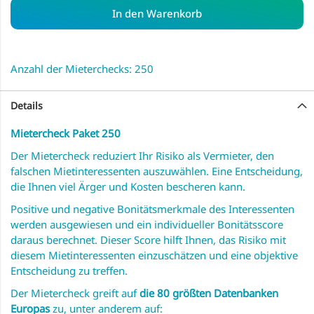
In den Warenkorb
Anzahl der Mieterchecks: 250
Details
Mietercheck Paket 250
Der Mietercheck reduziert Ihr Risiko als Vermieter, den
falschen Mietinteressenten auszuwählen. Eine Entscheidung,
die Ihnen viel Ärger und Kosten bescheren kann.
Positive und negative Bonitätsmerkmale des Interessenten
werden ausgewiesen und ein individueller Bonitätsscore
daraus berechnet. Dieser Score hilft Ihnen, das Risiko mit
diesem Mietinteressenten einzuschätzen und eine objektive
Entscheidung zu treffen.
Der Mietercheck greift auf
die 80 größten Datenbanken
Europas
zu, unter anderem auf: