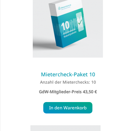
Mietercheck-Paket 10
Anzahl der Mieterchecks: 10
Special
43,50 €
Price
In den Warenkorb