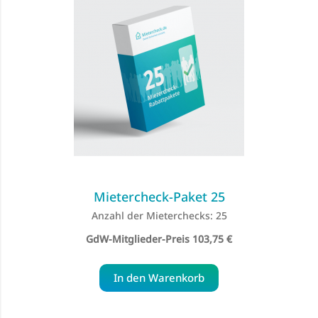
Mietercheck-Paket 25
Anzahl der Mieterchecks: 25
Special
103,75 €
Price
In den Warenkorb