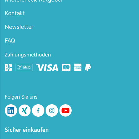
Kontakt
Newsletter
FAQ
Zahlungsmethoden
Folgen Sie uns
Sicher einkaufen