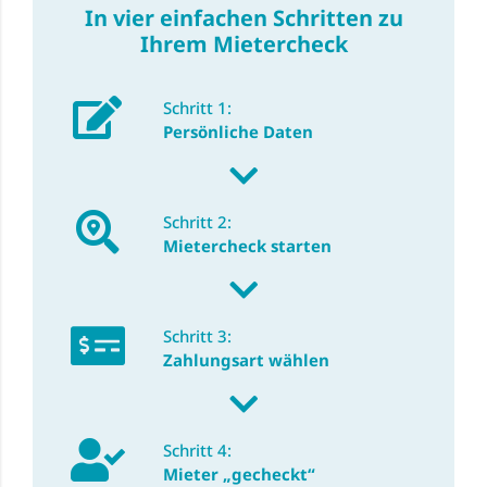
In vier einfachen Schritten zu
Ihrem Mietercheck
Schritt 1:
Persönliche Daten
Schritt 2:
Mietercheck starten
Schritt 3:
Zahlungsart wählen
Schritt 4:
Mieter „gecheckt“