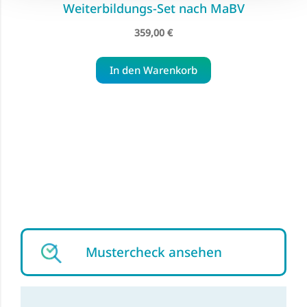
Weiterbildungs-Set nach MaBV
359,00 €
In den Warenkorb
Mustercheck ansehen