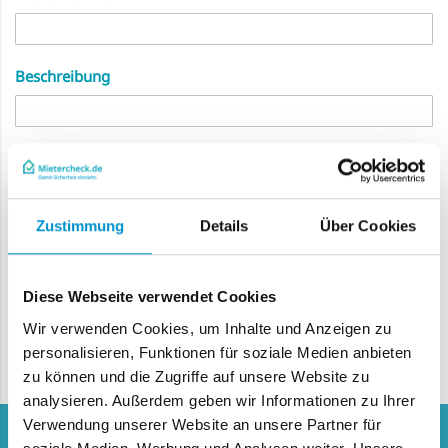
Beschreibung
Short Description
Zustimmung
Details
Über Cookies
Stückpreis
EUR
Diese Webseite verwendet Cookies
Wir verwenden Cookies, um Inhalte und Anzeigen zu
Search
personalisieren, Funktionen für soziale Medien anbieten
zu können und die Zugriffe auf unsere Website zu
analysieren. Außerdem geben wir Informationen zu Ihrer
Verwendung unserer Website an unsere Partner für