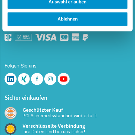
Auswahl erlauben
FAQ
Ablehnen
Zahlungsmethoden
Folgen Sie uns
Sicher einkaufen
Geschützter Kauf
PCI Sicherheitsstandard wird erfüllt!
Verschlüsselte Verbindung
Ihre Daten sind bei uns sicher!