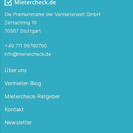
Die Premiummarke der Vermieterwelt GmbH
Zettachring 10
70567 Stuttgart
+49 711 99760790
info@mietercheck.de
Über uns
Vermieter-Blog
Mietercheck-Ratgeber
Kontakt
Newsletter