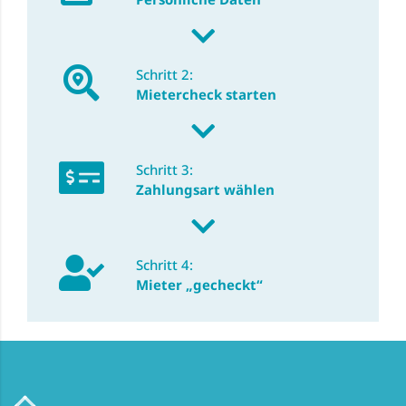
Schritt 2:
Mietercheck starten
Schritt 3:
Zahlungsart wählen
Schritt 4:
Mieter „gecheckt“