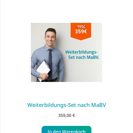
Weiterbildungs-Set nach MaBV
359,00 €
In den Warenkorb