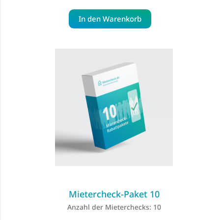
In den Warenkorb
Mietercheck-Paket 10
Anzahl der Mieterchecks: 10