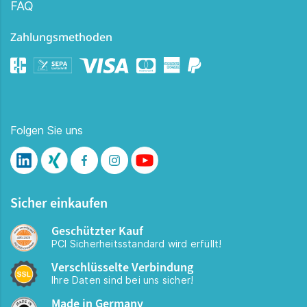
FAQ
Zahlungsmethoden
Folgen Sie uns
Sicher einkaufen
Geschützter Kauf
PCI Sicherheitsstandard wird erfüllt!
Verschlüsselte Verbindung
Ihre Daten sind bei uns sicher!
Made in Germany