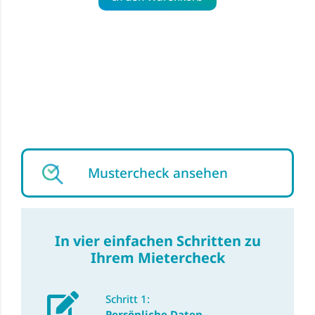
Mustercheck ansehen
In vier einfachen Schritten zu
Ihrem Mietercheck
Schritt 1:
Persönliche Daten